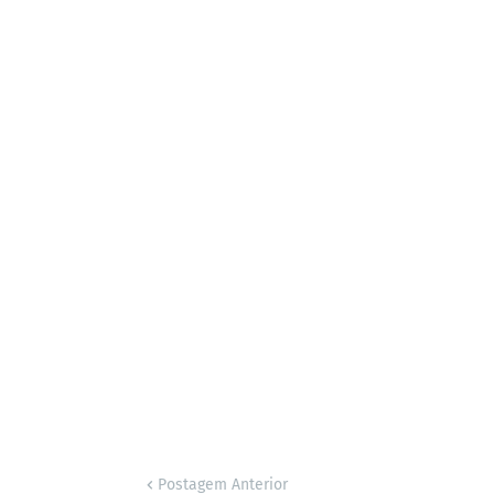
Postagem Anterior