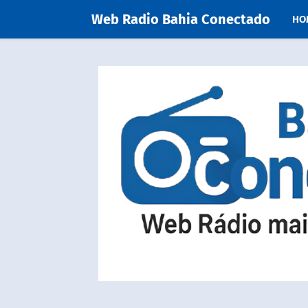
Web Radio Bahia Conectado
HO