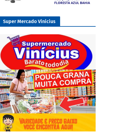
Super Mercado Vinicius