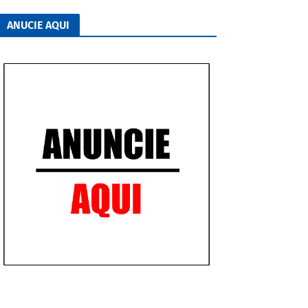
ANUCIE AQUI