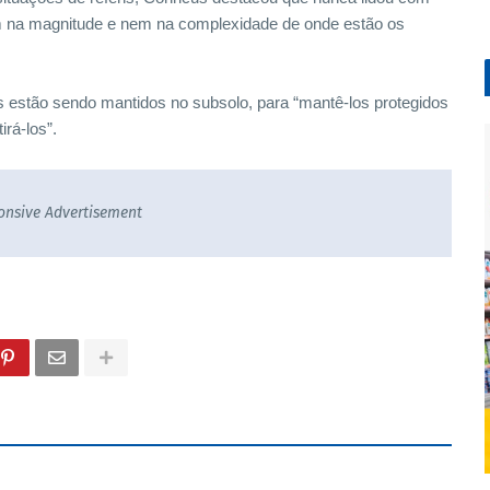
 na magnitude e nem na complexidade de onde estão os
ns estão sendo mantidos no subsolo, para “mantê-los protegidos
irá-los”.
onsive Advertisement