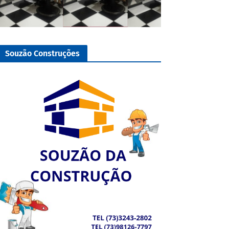
Souzão Construções