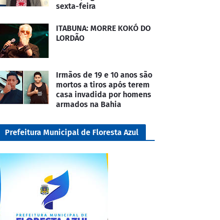
sexta-feira
ITABUNA: MORRE KOKÓ DO
LORDÃO
Irmãos de 19 e 10 anos são
mortos a tiros após terem
casa invadida por homens
armados na Bahia
Prefeitura Municipal de Floresta Azul