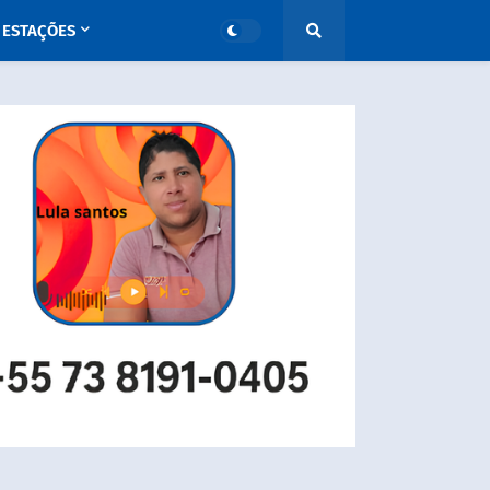
ESTAÇÕES