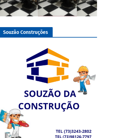
Souzão Construções