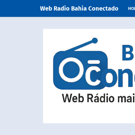
Web Radio Bahia Conectado
HO