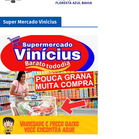
Super Mercado Vinicius