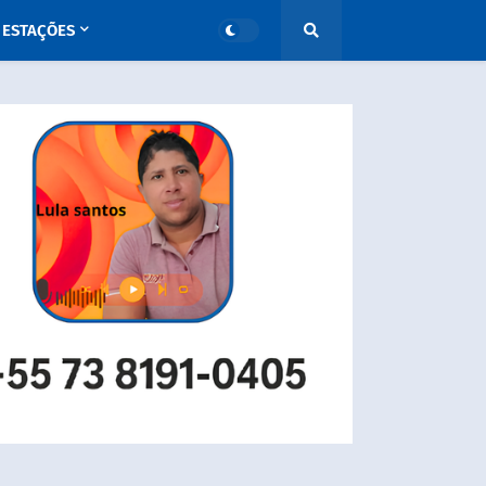
ESTAÇÕES