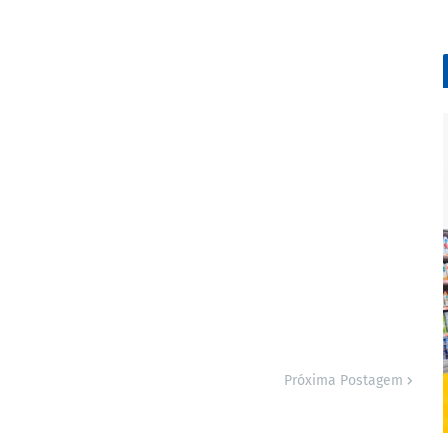
Próxima Postagem