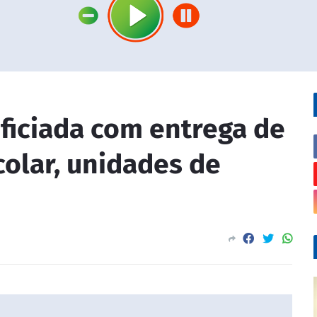
ficiada com entrega de
colar, unidades de