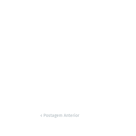
Postagem Anterior