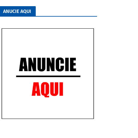
ANUCIE AQUI