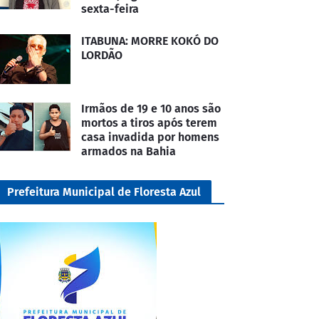
sexta-feira
ITABUNA: MORRE KOKÓ DO
LORDÃO
Irmãos de 19 e 10 anos são
mortos a tiros após terem
casa invadida por homens
armados na Bahia
Prefeitura Municipal de Floresta Azul