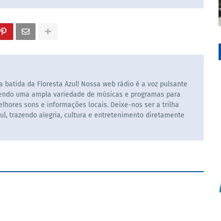
 batida da Floresta Azul! Nossa web rádio é a voz pulsante
cendo uma ampla variedade de músicas e programas para
hores sons e informações locais. Deixe-nos ser a trilha
ul, trazendo alegria, cultura e entretenimento diretamente