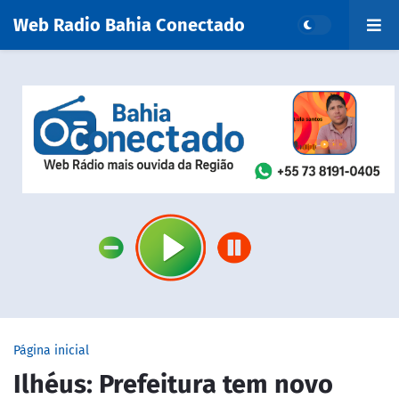
Web Radio Bahia Conectado
Página inicial
Ilhéus: Prefeitura tem novo