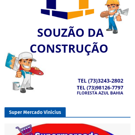
Super Mercado Vinicius