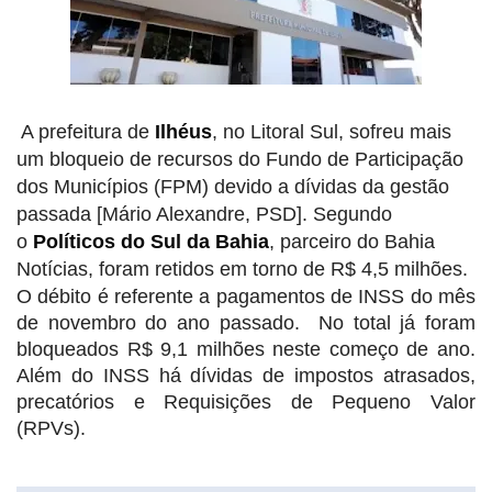
A prefeitura de
Ilhéus
, no Litoral Sul, sofreu mais
um bloqueio de recursos do Fundo de Participação
dos Municípios (FPM) devido a dívidas da gestão
passada [Mário Alexandre, PSD]. Segundo
o
Políticos do Sul da Bahia
, parceiro do Bahia
Notícias, foram retidos em torno de R$ 4,5 milhões.
O débito é referente a pagamentos de INSS do mês
de novembro do ano passado. No total já foram
bloqueados R$ 9,1 milhões neste começo de ano.
Além do INSS há dívidas de impostos atrasados,
precatórios e Requisições de Pequeno Valor
(RPVs).