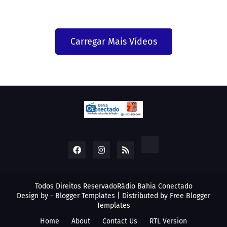
Carregar Mais Vídeos
Todos Direitos Reservado
Rádio Bahia Conectado
Design by -
Blogger Templates
| Distributed by
Free Blogger
Templates
Home
About
Contact Us
RTL Version