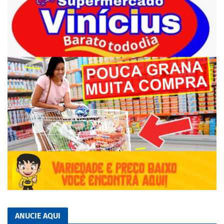
ANUCIE AQUI