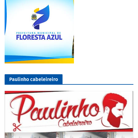
Paulinho cabeleireiro