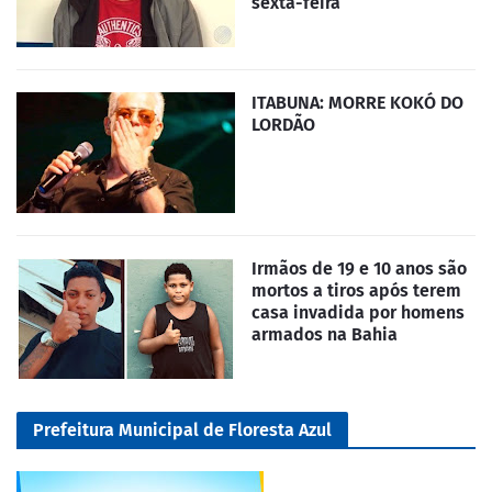
sexta-feira
ITABUNA: MORRE KOKÓ DO
LORDÃO
Irmãos de 19 e 10 anos são
mortos a tiros após terem
casa invadida por homens
armados na Bahia
Prefeitura Municipal de Floresta Azul