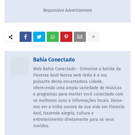
Responsive Advertisement
Bahia Conectado
Web Bahia Conectado - Sintonize a batida da
Floresta Azul! Nossa web rádio é a voz
pulsante desta encantadora cidade,
oferecendo uma ampla variedade de músicas
e programas para manter você conectado com
os melhores sons e informações locais. Deixe-
nos ser a trilha sonora da sua vida em Floresta
Azul, trazendo alegria, cultura e
entretenimento diretamente para os seus
ouvidos.