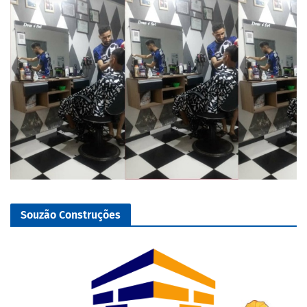
Souzão Construções