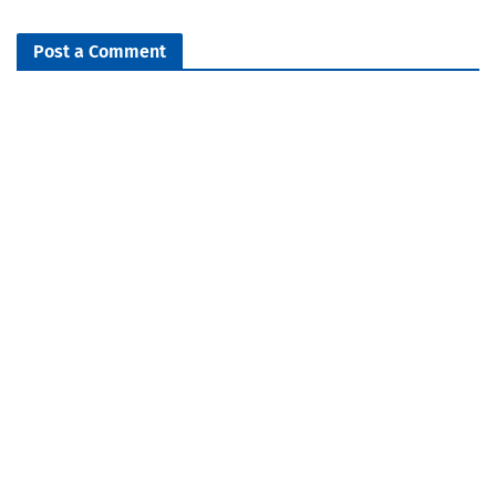
Post a Comment