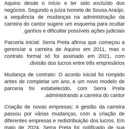
Aquino desde o início e ter sido excluído dos
negócios. Segundo a juíza Ivonete de Sousa Araújo,
a sequência de mudanças na administração da
carreira do cantor sugere um esquema para ocultar
ganhos e dificultar possíveis ações judiciais.
Parceria inicial: Serra Preta afirma que começou a
gerenciar a carreira de Aquino em 2011, mas o
contrato formal só foi assinado em 2021, com
divisão dos lucros entre três empresários.
Mudança de contrato: O acordo inicial foi rompido
antes de completar um ano, e um novo modelo de
parceria foi estabelecido, com Serra Preta
administrando a carreira do cantor.
Criação de novas empresas: A gestão da carreira
passou por várias mudanças, com a criação de
diferentes empresas e redistribuição dos lucros. Em
maio de 2024, Serra Preta foi notificado de sua