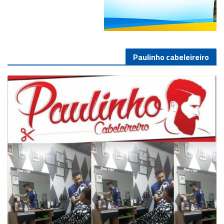
Paulinho cabeleireiro