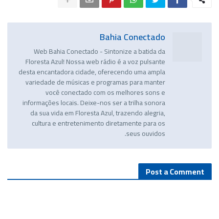
Bahia Conectado
Web Bahia Conectado - Sintonize a batida da
Floresta Azul! Nossa web rádio é a voz pulsante
desta encantadora cidade, oferecendo uma ampla
variedade de músicas e programas para manter
você conectado com os melhores sons e
informações locais. Deixe-nos ser a trilha sonora
da sua vida em Floresta Azul, trazendo alegria,
cultura e entretenimento diretamente para os
seus ouvidos.
Post a Comment