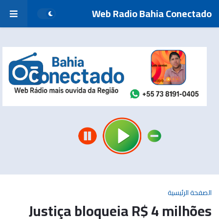
Web Radio Bahia Conectado
الصفحة الرئيسية
Justiça bloqueia R$ 4 milhões