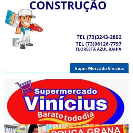
Super Mercado Vinicius