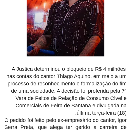
A Justiça determinou o bloqueio de R$ 4 milhões
nas contas do cantor Thiago Aquino, em meio a um
processo de reconhecimento e formalização do fim
de uma sociedade. A decisão foi proferida pela 7ª
Vara de Feitos de Relação de Consumo Cível e
Comerciais de Feira de Santana e divulgada na
última terça-feira (18).
O pedido foi feito pelo ex-empresário do cantor, Igor
Serra Preta, que alega ter gerido a carreira de