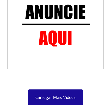
Carregar Mais Vídeos