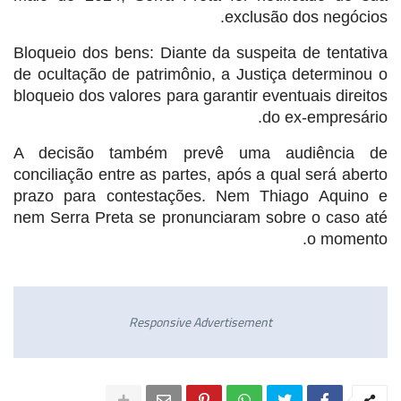
exclusão dos negócios.
Bloqueio dos bens: Diante da suspeita de tentativa
de ocultação de patrimônio, a Justiça determinou o
bloqueio dos valores para garantir eventuais direitos
do ex-empresário.
A decisão também prevê uma audiência de
conciliação entre as partes, após a qual será aberto
prazo para contestações. Nem Thiago Aquino e
nem Serra Preta se pronunciaram sobre o caso até
o momento.
Responsive Advertisement