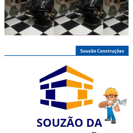
Souzão Construções