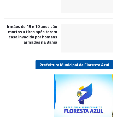
Irmãos de 19 e 10 anos são
mortos a tiros após terem
casa invadida por homens
armados na Bahia
Prefeitura Municipal de Floresta Azul