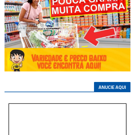
ANUCIE AQUI