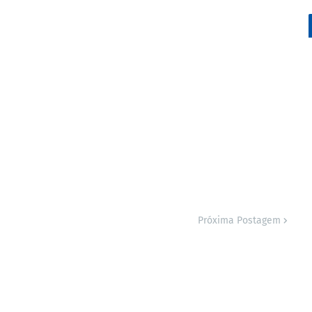
Próxima Postagem