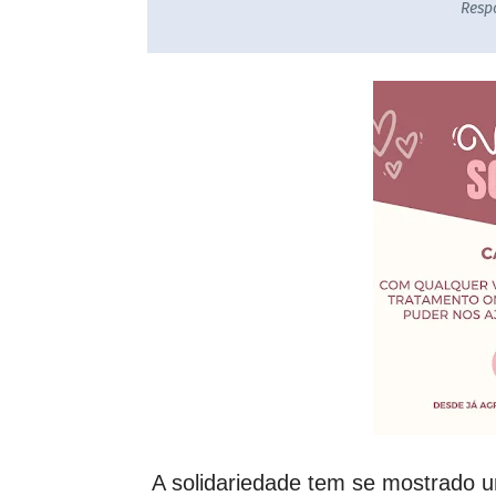
Resp
A solidariedade tem se mostrado u