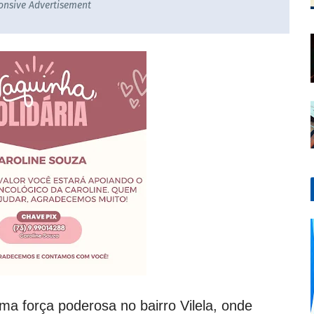
onsive Advertisement
ma força poderosa no bairro Vilela, onde