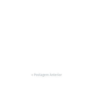
Postagem Anterior