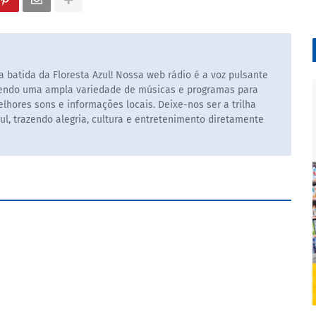
 batida da Floresta Azul! Nossa web rádio é a voz pulsante
cendo uma ampla variedade de músicas e programas para
hores sons e informações locais. Deixe-nos ser a trilha
ul, trazendo alegria, cultura e entretenimento diretamente