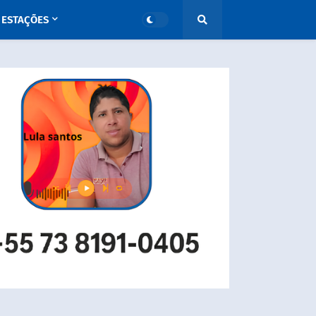
ESTAÇÕES