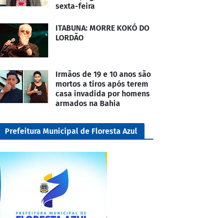
sexta-feira
ITABUNA: MORRE KOKÓ DO
LORDÃO
Irmãos de 19 e 10 anos são
mortos a tiros após terem
casa invadida por homens
armados na Bahia
Prefeitura Municipal de Floresta Azul