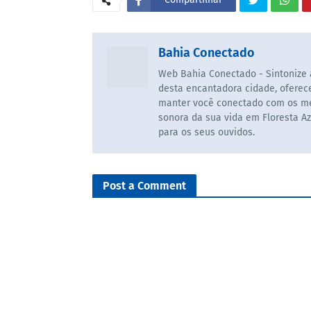
Bahia Conectado
Web Bahia Conectado - Sintonize a
desta encantadora cidade, ofere
manter você conectado com os mel
sonora da sua vida em Floresta Az
para os seus ouvidos.
Post a Comment