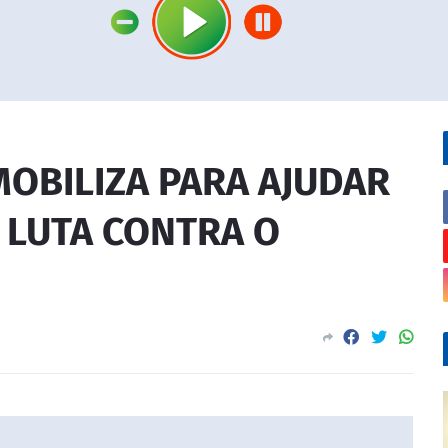
OBILIZA PARA AJUDAR
 LUTA CONTRA O