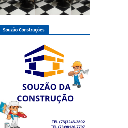
Souzão Construções