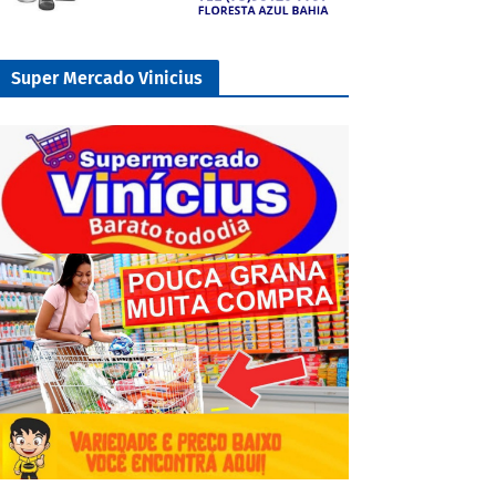
Super Mercado Vinicius