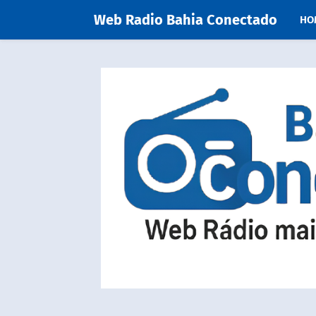
Web Radio Bahia Conectado
HO