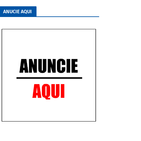
ANUCIE AQUI