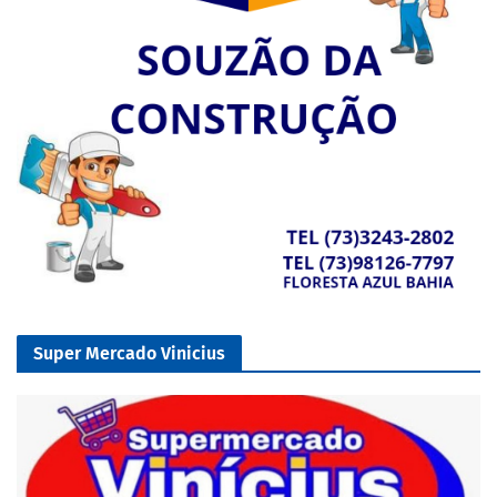
Super Mercado Vinicius