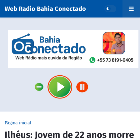
Web Radio Bahia Conectado
Página inicial
Ilhéus: Jovem de 22 anos morre