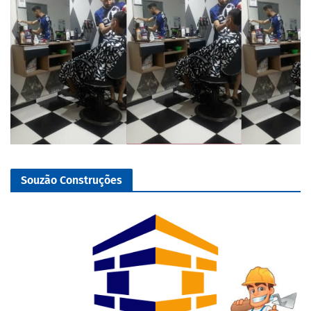
Souzão Construções