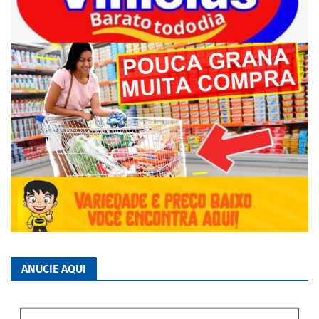
ANUCIE AQUI