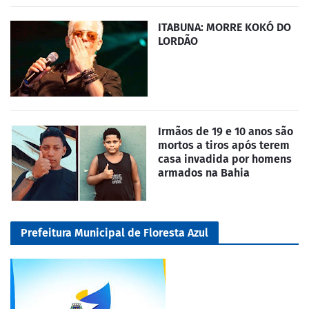
ITABUNA: MORRE KOKÓ DO
LORDÃO
Irmãos de 19 e 10 anos são
mortos a tiros após terem
casa invadida por homens
armados na Bahia
Prefeitura Municipal de Floresta Azul