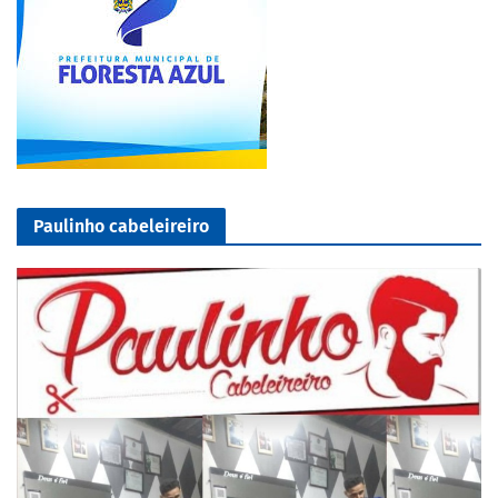
Paulinho cabeleireiro