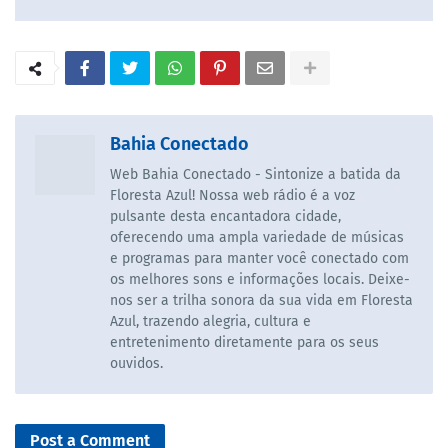
Bahia Conectado
Web Bahia Conectado - Sintonize a batida da
Floresta Azul! Nossa web rádio é a voz
pulsante desta encantadora cidade,
oferecendo uma ampla variedade de músicas
e programas para manter você conectado com
os melhores sons e informações locais. Deixe-
nos ser a trilha sonora da sua vida em Floresta
Azul, trazendo alegria, cultura e
entretenimento diretamente para os seus
ouvidos.
Post a Comment