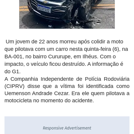
Um jovem de 22 anos morreu após colidir a moto
que pilotava com um carro nesta quinta-feira (6), na
BA-001, no bairro Cururupe, em Ilhéus. Com o
impacto, o veículo ficou destruído. A informação é
do G1.
A Companhia Independente de Polícia Rodoviária
(CIPRV) disse que a vítima foi identificada como
Uemenson Andrade Cezar. Era ele quem pilotava a
motocicleta no momento do acidente.
Responsive Advertisement