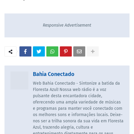
Responsive Advertisement
Bahia Conectado
Web Bahia Conectado - Sintonize a batida da
Floresta Azul! Nossa web rádio é a voz
pulsante desta encantadora cidade,
oferecendo uma ampla variedade de músicas
e programas para manter você conectado com
os melhores sons e informações locais. Deixe-
nos ser a trilha sonora da sua vida em Floresta
Azul, trazendo alegria, cultura e
entretenimento diretamente para os seus