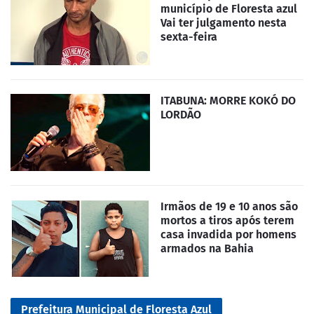
município de Floresta azul
Vai ter julgamento nesta
sexta-feira
ITABUNA: MORRE KOKÓ DO
LORDÃO
Irmãos de 19 e 10 anos são
mortos a tiros após terem
casa invadida por homens
armados na Bahia
Prefeitura Municipal de Floresta Azul