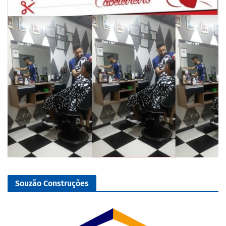
Souzão Construções