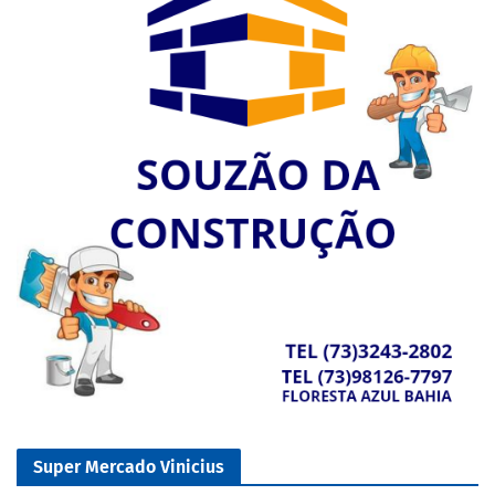
Super Mercado Vinicius