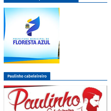
Paulinho cabeleireiro