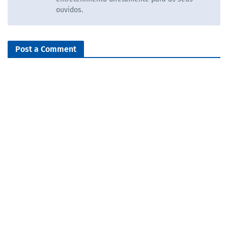
ouvidos.
Post a Comment