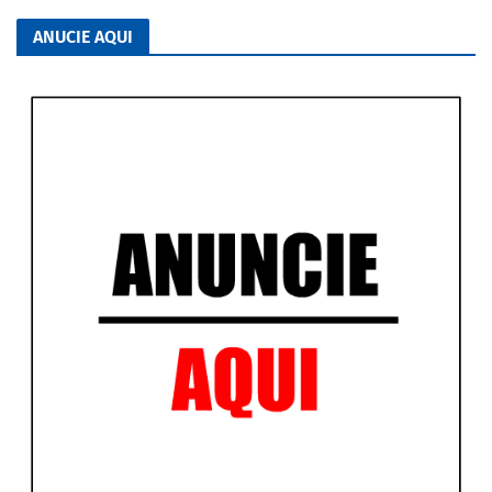
ANUCIE AQUI