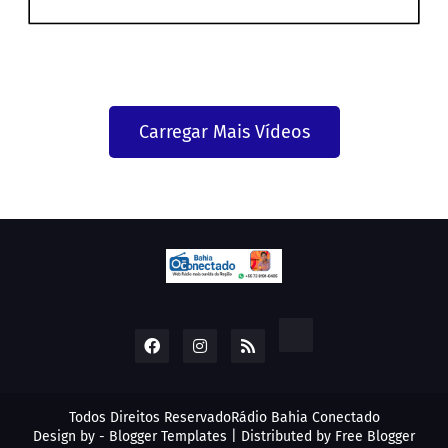
Carregar Mais Vídeos
Todos Direitos Reservado
Rádio Bahia Conectado
Design by -
Blogger Templates
| Distributed by
Free Blogger