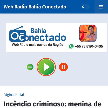
Web Radio Bahia Conectado
Página inicial
Incêndio criminoso: menina de