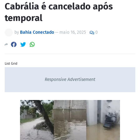
Cabrália é cancelado após
temporal
by
Bahia Conectado
—
maio 16, 2025
0
List Grid
Responsive Advertisement