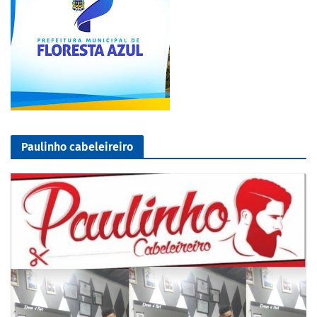
Paulinho cabeleireiro