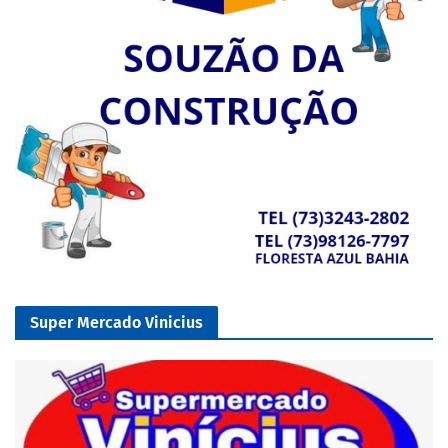
Super Mercado Vinicius