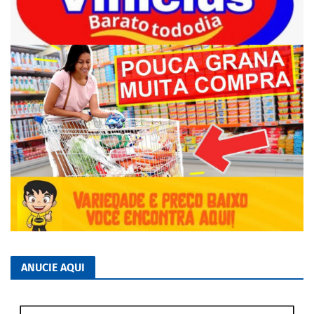
ANUCIE AQUI