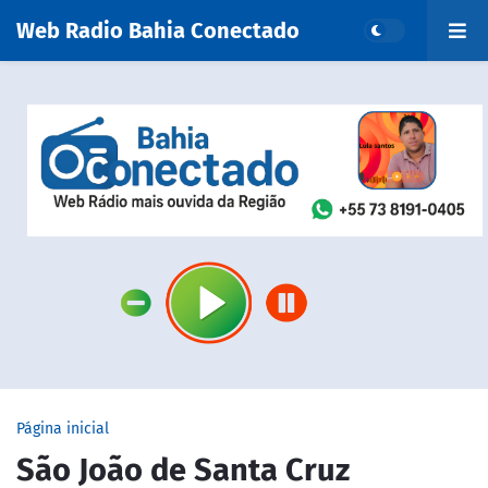
Web Radio Bahia Conectado
Página inicial
São João de Santa Cruz