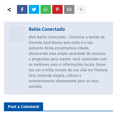
Bahia Conectado
Web Bahia Conectado - Sintonize a batida da
Floresta Azul! Nossa web rádio é a voz
pulsante desta encantadora cidade,
oferecendo uma ampla variedade de músicas
e programas para manter você conectado com
os melhores sons e informações locais. Deixe-
nos ser a trilha sonora da sua vida em Floresta
Azul, trazendo alegria, cultura e
entretenimento diretamente para os seus
ouvidos.
Post a Comment