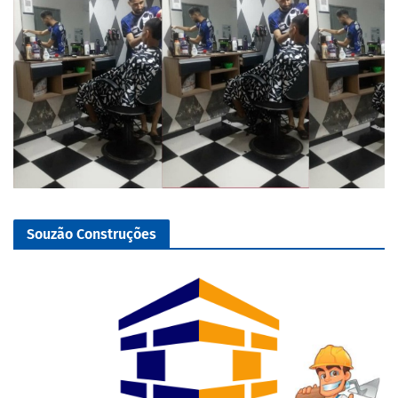
Souzão Construções