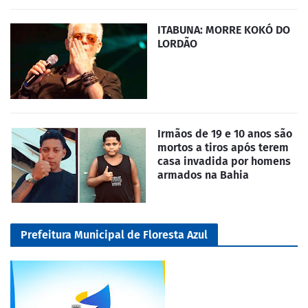
ITABUNA: MORRE KOKÓ DO
LORDÃO
Irmãos de 19 e 10 anos são
mortos a tiros após terem
casa invadida por homens
armados na Bahia
Prefeitura Municipal de Floresta Azul