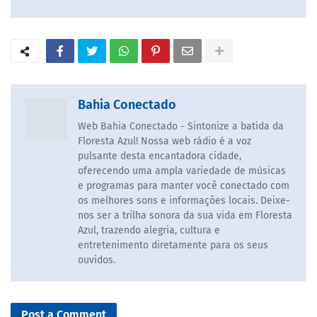
Bahia Conectado
Web Bahia Conectado - Sintonize a batida da
Floresta Azul! Nossa web rádio é a voz
pulsante desta encantadora cidade,
oferecendo uma ampla variedade de músicas
e programas para manter você conectado com
os melhores sons e informações locais. Deixe-
nos ser a trilha sonora da sua vida em Floresta
Azul, trazendo alegria, cultura e
entretenimento diretamente para os seus
ouvidos.
Post a Comment