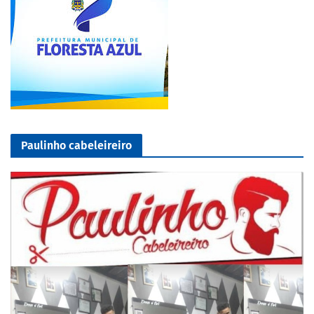
Paulinho cabeleireiro