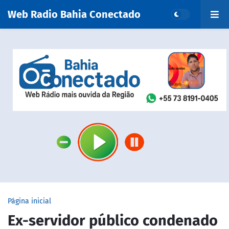
Web Radio Bahia Conectado
Página inicial
Ex-servidor público condenado