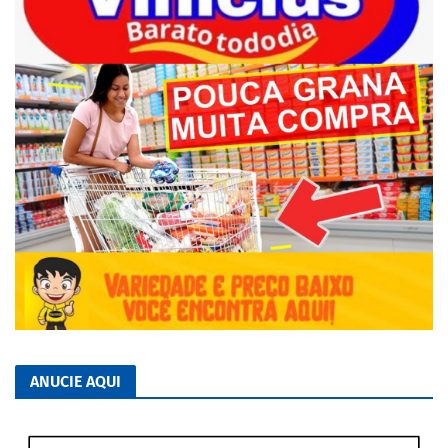
ANUCIE AQUI