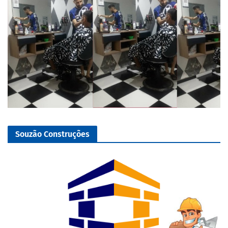
Souzão Construções