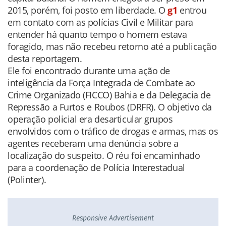
2015, porém, foi posto em liberdade. O
g1
entrou
em contato com as polícias Civil e Militar para
entender há quanto tempo o homem estava
foragido, mas não recebeu retorno até a publicação
desta reportagem.
Ele foi encontrado durante uma ação de
inteligência da Força Integrada de Combate ao
Crime Organizado (FICCO) Bahia e da Delegacia de
Repressão a Furtos e Roubos (DRFR). O objetivo da
operação policial era desarticular grupos
envolvidos com o tráfico de drogas e armas, mas os
agentes receberam uma denúncia sobre a
localização do suspeito. O réu foi encaminhado
para a coordenação de Polícia Interestadual
(Polinter).
Responsive Advertisement