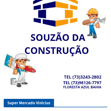
Super Mercado Vinicius