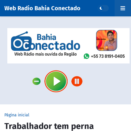
Web Radio Bahia Conectado
Página inicial
Trabalhador tem perna