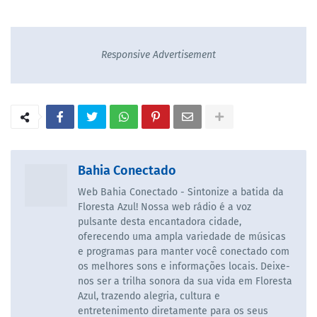
Responsive Advertisement
Bahia Conectado
Web Bahia Conectado - Sintonize a batida da
Floresta Azul! Nossa web rádio é a voz
pulsante desta encantadora cidade,
oferecendo uma ampla variedade de músicas
e programas para manter você conectado com
os melhores sons e informações locais. Deixe-
nos ser a trilha sonora da sua vida em Floresta
Azul, trazendo alegria, cultura e
entretenimento diretamente para os seus