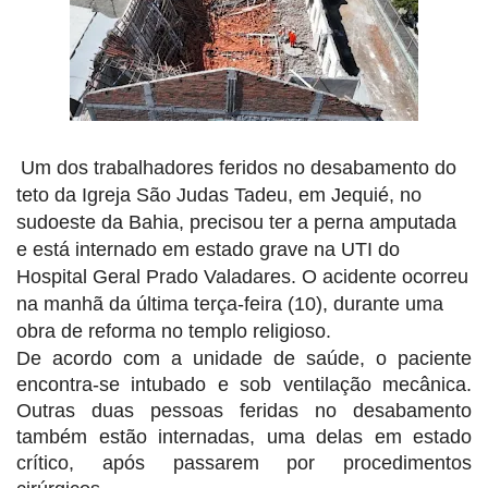
Um dos trabalhadores feridos no desabamento do
teto da Igreja São Judas Tadeu, em Jequié, no
sudoeste da Bahia, precisou ter a perna amputada
e está internado em estado grave na UTI do
Hospital Geral Prado Valadares. O acidente ocorreu
na manhã da última terça-feira (10), durante uma
obra de reforma no templo religioso.
De acordo com a unidade de saúde, o paciente
encontra-se intubado e sob ventilação mecânica.
Outras duas pessoas feridas no desabamento
também estão internadas, uma delas em estado
crítico, após passarem por procedimentos