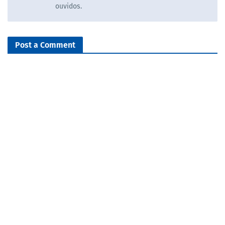
ouvidos.
Post a Comment