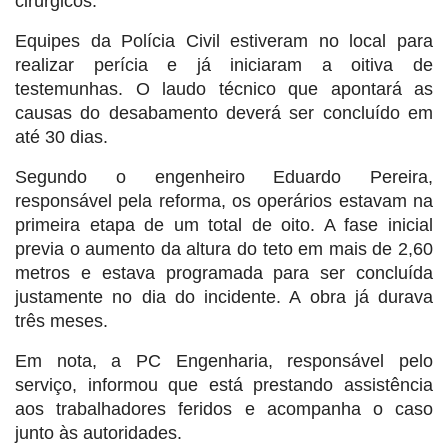
cirúrgicos.
Equipes da Polícia Civil estiveram no local para
realizar perícia e já iniciaram a oitiva de
testemunhas. O laudo técnico que apontará as
causas do desabamento deverá ser concluído em
até 30 dias.
Segundo o engenheiro Eduardo Pereira,
responsável pela reforma, os operários estavam na
primeira etapa de um total de oito. A fase inicial
previa o aumento da altura do teto em mais de 2,60
metros e estava programada para ser concluída
justamente no dia do incidente. A obra já durava
três meses.
Em nota, a PC Engenharia, responsável pelo
serviço, informou que está prestando assistência
aos trabalhadores feridos e acompanha o caso
junto às autoridades.