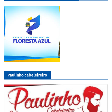
Paulinho cabeleireiro