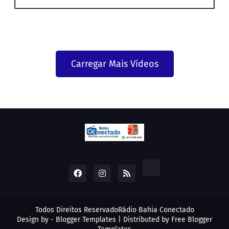
Carregar Mais Vídeos
Todos Direitos Reservado
Rádio Bahia Conectado
Design by -
Blogger Templates
| Distributed by
Free Blogger