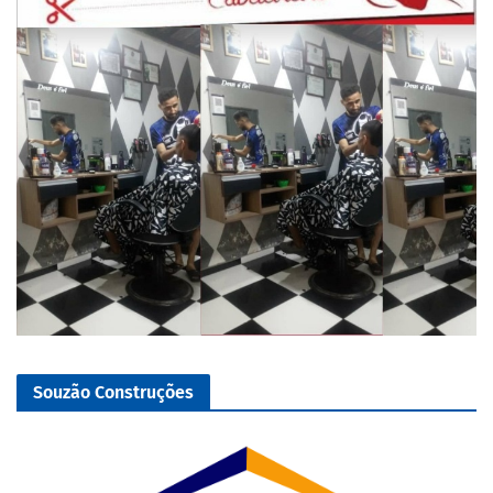
Souzão Construções