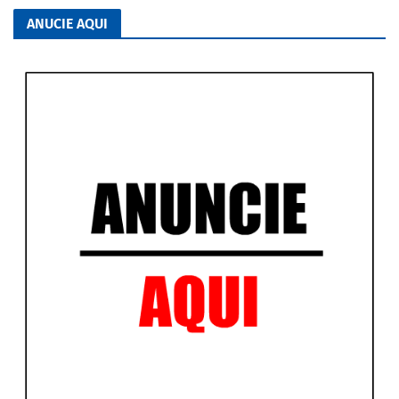
ANUCIE AQUI