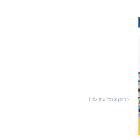
Próxima Postagem