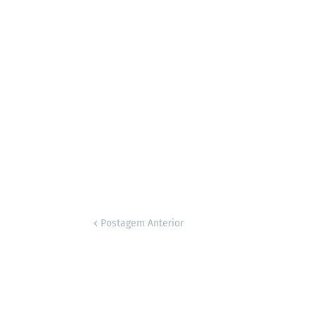
Postagem Anterior