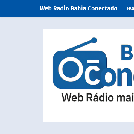
Web Radio Bahia Conectado
HO