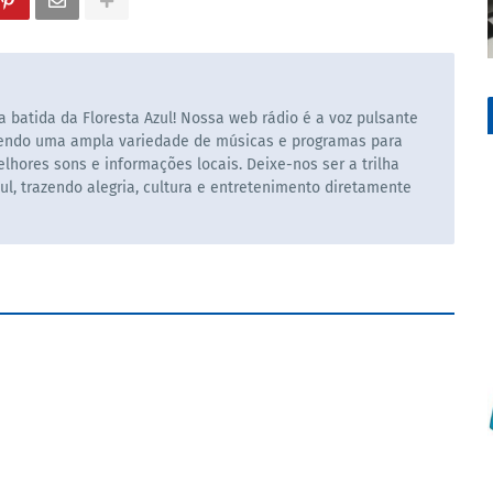
 batida da Floresta Azul! Nossa web rádio é a voz pulsante
cendo uma ampla variedade de músicas e programas para
hores sons e informações locais. Deixe-nos ser a trilha
ul, trazendo alegria, cultura e entretenimento diretamente