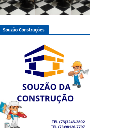
Souzão Construções