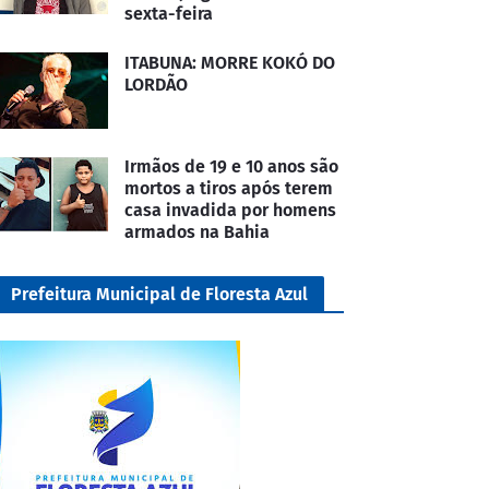
sexta-feira
ITABUNA: MORRE KOKÓ DO
LORDÃO
Irmãos de 19 e 10 anos são
mortos a tiros após terem
casa invadida por homens
armados na Bahia
Prefeitura Municipal de Floresta Azul