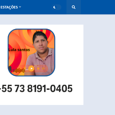
ESTAÇÕES