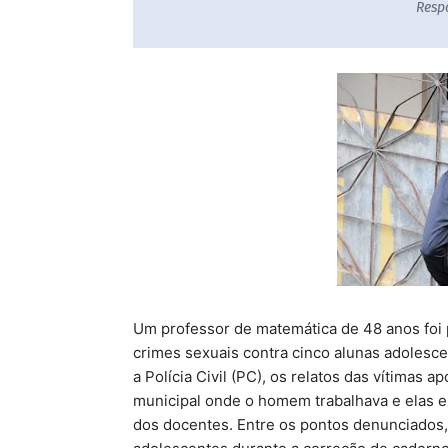
Resp
Um professor de matemática de 48 anos foi p
crimes sexuais contra cinco alunas adolesce
a Polícia Civil (PC), os relatos das vítimas
municipal onde o homem trabalhava e elas e
dos docentes. Entre os pontos denunciados, 