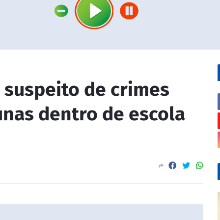
 suspeito de crimes
unas dentro de escola