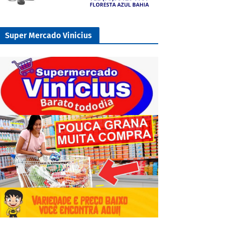
Super Mercado Vinicius