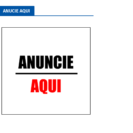
ANUCIE AQUI