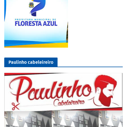
Paulinho cabeleireiro