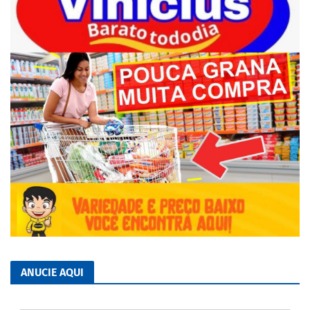
ANUCIE AQUI