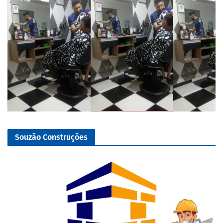
Souzão Construções