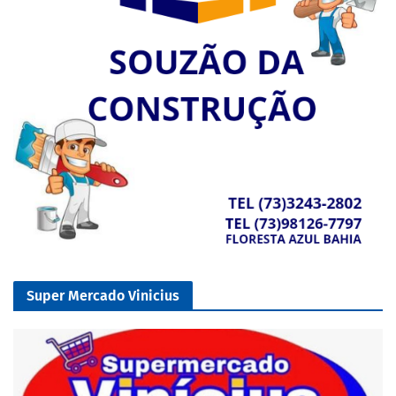
Super Mercado Vinicius