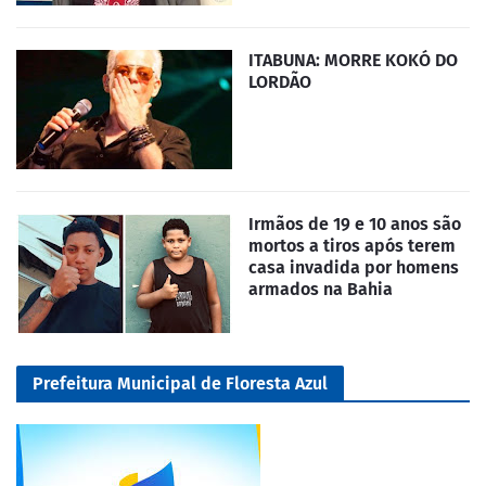
ITABUNA: MORRE KOKÓ DO
LORDÃO
Irmãos de 19 e 10 anos são
mortos a tiros após terem
casa invadida por homens
armados na Bahia
Prefeitura Municipal de Floresta Azul