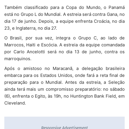
Também classificado para a Copa do Mundo, o Panamá
está no Grupo L do Mundial. A estreia será contra Gana, no
dia 17 de junho. Depois, a equipe enfrenta Croácia, no dia
23, e Inglaterra, no dia 27.
O Brasil, por sua vez, integra o Grupo C, ao lado de
Marrocos, Haiti e Escócia. A estreia da equipe comandada
por Carlo Ancelotti será no dia 13 de junho, contra os
marroquinos.
Após o amistoso no Maracanã, a delegação brasileira
embarca para os Estados Unidos, onde fará a reta final de
preparação para o Mundial. Antes da estreia, a Seleção
ainda terá mais um compromisso preparatório: no sábado
(6), enfrenta o Egito, às 19h, no Huntington Bank Field, em
Cleveland.
Responsive Advertisement