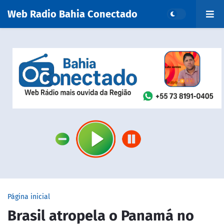
Web Radio Bahia Conectado
Página inicial
Brasil atropela o Panamá no