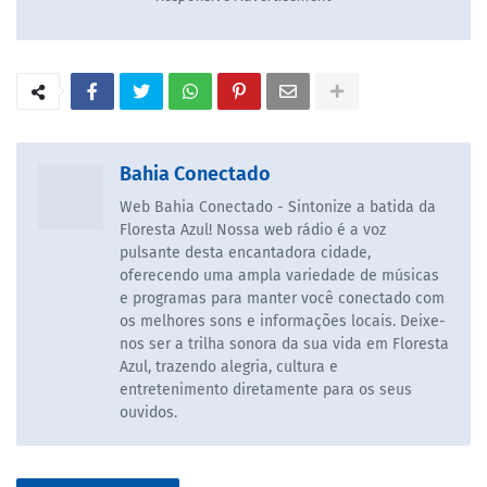
Bahia Conectado
Web Bahia Conectado - Sintonize a batida da
Floresta Azul! Nossa web rádio é a voz
pulsante desta encantadora cidade,
oferecendo uma ampla variedade de músicas
e programas para manter você conectado com
os melhores sons e informações locais. Deixe-
nos ser a trilha sonora da sua vida em Floresta
Azul, trazendo alegria, cultura e
entretenimento diretamente para os seus
ouvidos.