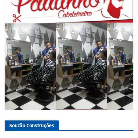
Souzão Construções