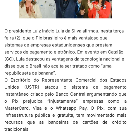
O presidente Luiz Inácio Lula da Silva afirmou, nesta terça-
feira (2), que o Pix brasileiro é mais vantajoso que
sistemas de empresas estadunidenses que prestam
serviços de pagamento eletrônico. Em evento em Catalão
(GO), Lula destacou as vantagens da tecnologia nacional e
disse que o Brasil não aceita ser tratado como “uma
republiqueta de banana”.
O Escritório do Representante Comercial dos Estados
Unidos (USTR) atacou o sistema de pagamento
instantâneo criado pelo Banco Central argumentando que
o Pix prejudica “injustamente” empresas como a
MasterCard, Visa e o Whatsapp Pay. O Pix, com sua
infraestrutura pública e gratuita, tem movimentado mais
recursos que as bandeiras de cartões de crédito
tradicionais.