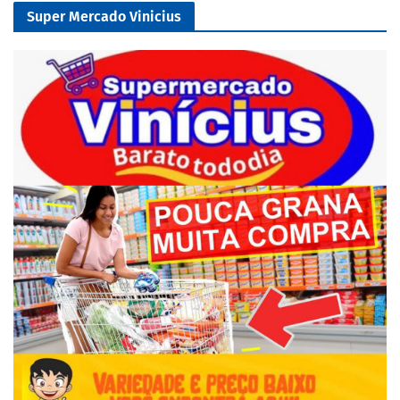
Super Mercado Vinicius