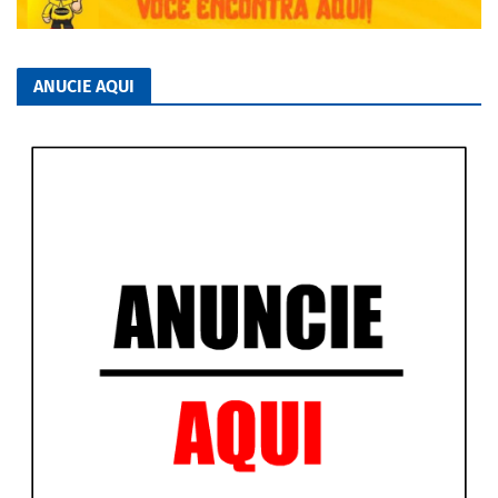
ANUCIE AQUI