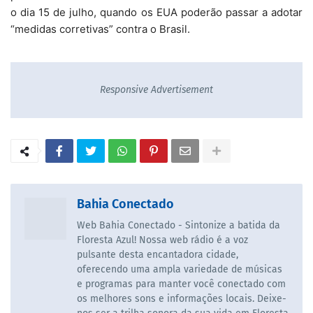
o dia 15 de julho, quando os EUA poderão passar a adotar
“medidas corretivas” contra o Brasil.
Responsive Advertisement
Bahia Conectado
Web Bahia Conectado - Sintonize a batida da
Floresta Azul! Nossa web rádio é a voz
pulsante desta encantadora cidade,
oferecendo uma ampla variedade de músicas
e programas para manter você conectado com
os melhores sons e informações locais. Deixe-