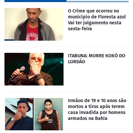
O Crime que ocorreu no
município de Floresta azul
Vai ter julgamento nesta
sexta-feira
ITABUNA: MORRE KOKÓ DO
LORDÃO
Irmãos de 19 e 10 anos são
mortos a tiros após terem
casa invadida por homens
armados na Bahia