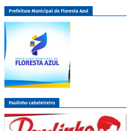
Prefeitura Municipal de Floresta Azul
Paulinho cabeleireiro