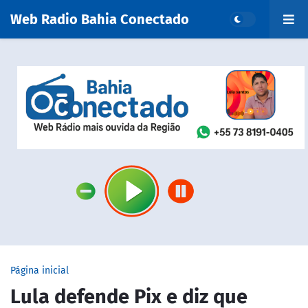
Web Radio Bahia Conectado
Página inicial
Lula defende Pix e diz que