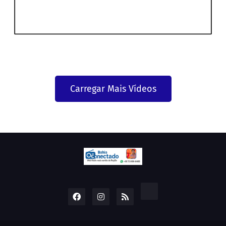
Carregar Mais Vídeos