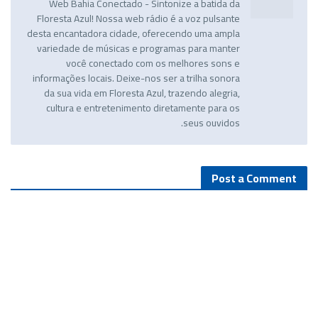
Web Bahia Conectado - Sintonize a batida da
Floresta Azul! Nossa web rádio é a voz pulsante
desta encantadora cidade, oferecendo uma ampla
variedade de músicas e programas para manter
você conectado com os melhores sons e
informações locais. Deixe-nos ser a trilha sonora
da sua vida em Floresta Azul, trazendo alegria,
cultura e entretenimento diretamente para os
seus ouvidos.
Post a Comment