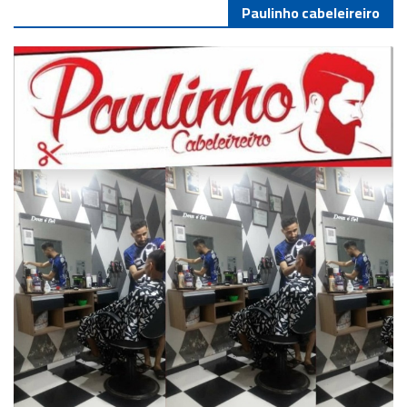
Paulinho cabeleireiro