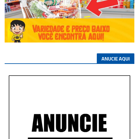
ANUCIE AQUI