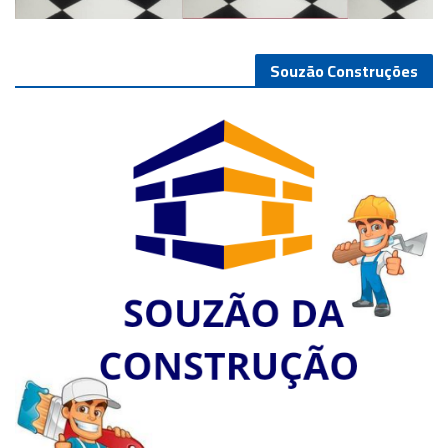
Souzão Construções