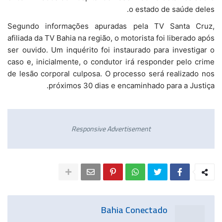
o estado de saúde deles.
Segundo informações apuradas pela TV Santa Cruz,
afiliada da TV Bahia na região, o motorista foi liberado após
ser ouvido. Um inquérito foi instaurado para investigar o
caso e, inicialmente, o condutor irá responder pelo crime
de lesão corporal culposa. O processo será realizado nos
próximos 30 dias e encaminhado para a Justiça.
Responsive Advertisement
Bahia Conectado