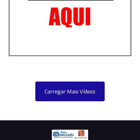
Carregar Mais Vídeos