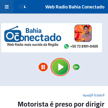
Web Radio Bahia Conectado
الصفحة الرئيسية
Motorista é preso por dirigir