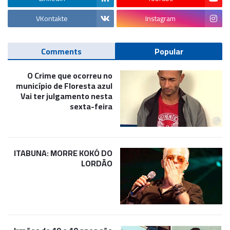
VKontakte
Instagram
Comments
Popular
O Crime que ocorreu no
município de Floresta azul
Vai ter julgamento nesta
sexta-feira
ITABUNA: MORRE KOKÓ DO
LORDÃO