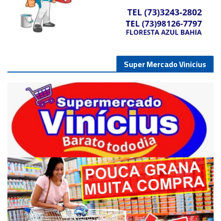
Super Mercado Vinicius