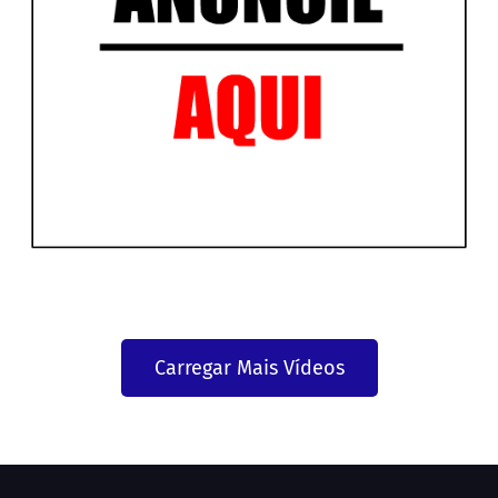
Carregar Mais Vídeos