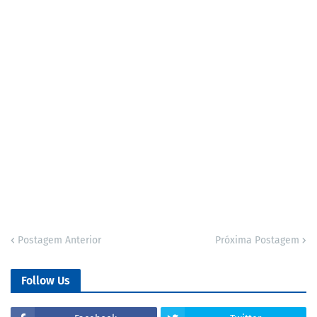
Postagem Anterior
Próxima Postagem
Follow Us