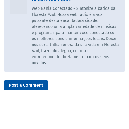
Web Bahia Conectado - Sintonize a batida da
Floresta Azul! Nossa web rádio é a voz
pulsante desta encantadora cidade,
oferecendo uma ampla variedade de músicas
e programas para manter você conectado com
os melhores sons e informações locais. Deixe-
nos ser a trilha sonora da sua vida em Floresta
Azul, trazendo alegria, cultura e
entretenimento diretamente para os seus
ouvidos.
Post a Comment