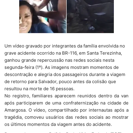
Um vídeo gravado por integrantes da família envolvida no
grave acidente ocorrido na BR-116, em Santa Terezinha,
ganhou grande repercussão nas redes sociais nesta
segunda-feira (1º). As imagens mostram momentos de
descontração e alegria dos passageiros durante a viagem
de retorno para Salvador, pouco antes da colisão que
resultou na morte de 16 pessoas.
No registro, familiares aparecem reunidos dentro da van
após participarem de uma confraternização na cidade de
Amargosa. O vídeo, compartilhado por internautas após a
tragédia, comoveu usuários das redes sociais ao mostrar
os últimos momentos da viagem antes do acidente.