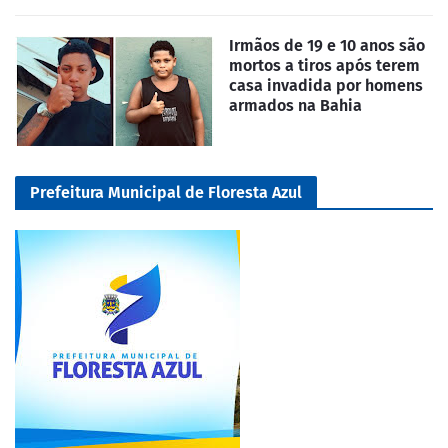
Irmãos de 19 e 10 anos são
mortos a tiros após terem
casa invadida por homens
armados na Bahia
Prefeitura Municipal de Floresta Azul