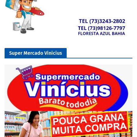
Super Mercado Vinicius