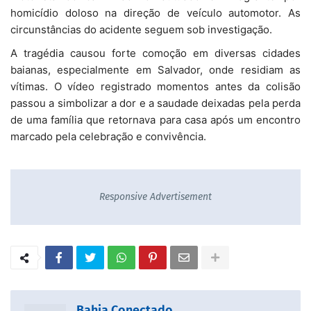
homicídio doloso na direção de veículo automotor. As
circunstâncias do acidente seguem sob investigação.
A tragédia causou forte comoção em diversas cidades
baianas, especialmente em Salvador, onde residiam as
vítimas. O vídeo registrado momentos antes da colisão
passou a simbolizar a dor e a saudade deixadas pela perda
de uma família que retornava para casa após um encontro
marcado pela celebração e convivência.
Responsive Advertisement
Bahia Conectado