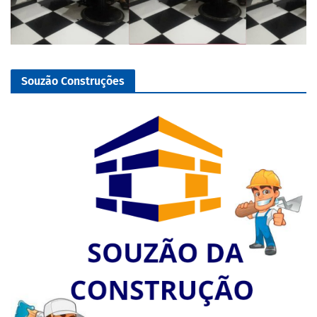
Souzão Construções