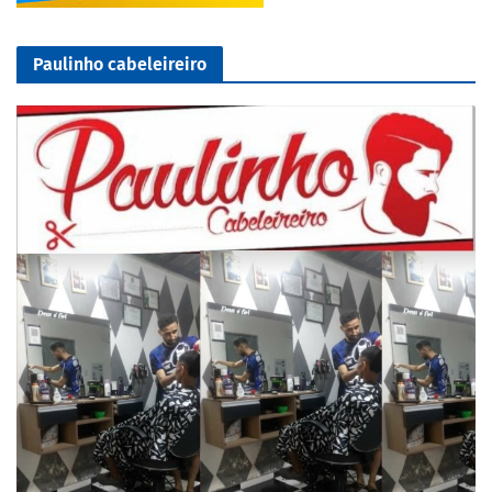
Paulinho cabeleireiro