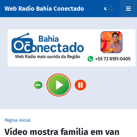
Web Radio Bahia Conectado
Página inicial
Vídeo mostra família em van