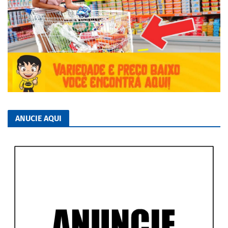
ANUCIE AQUI