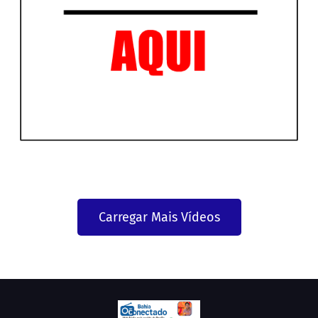
Carregar Mais Vídeos