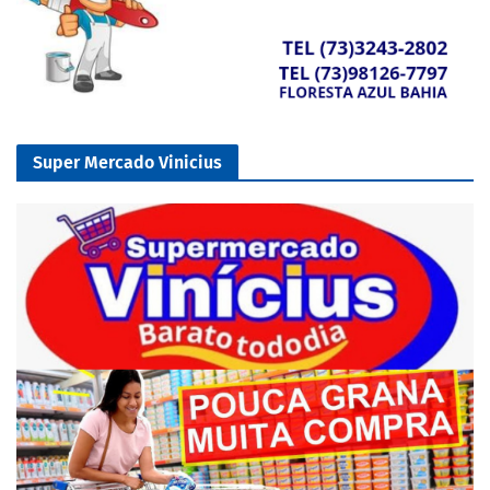
Super Mercado Vinicius