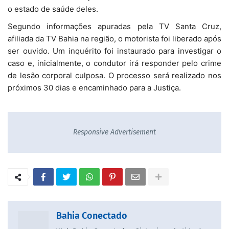
o estado de saúde deles.
Segundo informações apuradas pela TV Santa Cruz,
afiliada da TV Bahia na região, o motorista foi liberado após
ser ouvido. Um inquérito foi instaurado para investigar o
caso e, inicialmente, o condutor irá responder pelo crime
de lesão corporal culposa. O processo será realizado nos
próximos 30 dias e encaminhado para a Justiça.
Responsive Advertisement
Bahia Conectado