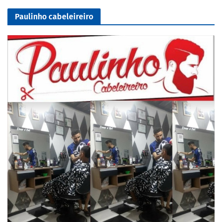
Paulinho cabeleireiro