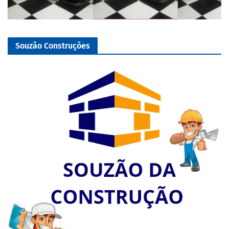
Souzão Construções