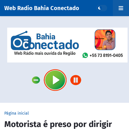
Web Radio Bahia Conectado
Página inicial
Motorista é preso por dirigir