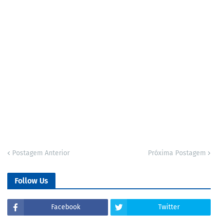
Postagem Anterior
Próxima Postagem
Follow Us
Facebook
Twitter