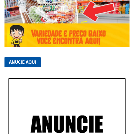
ANUCIE AQUI