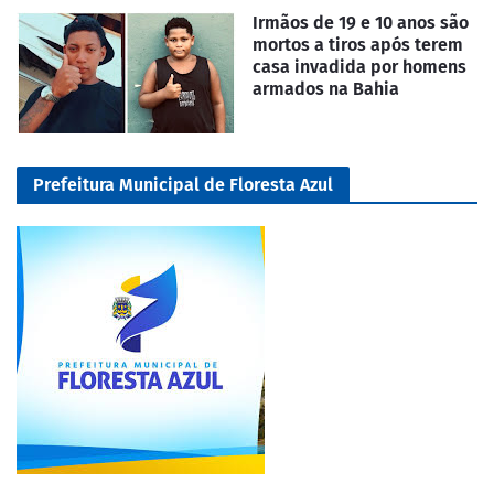
Irmãos de 19 e 10 anos são
mortos a tiros após terem
casa invadida por homens
armados na Bahia
Prefeitura Municipal de Floresta Azul